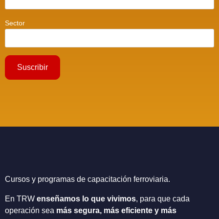
Sector
Cursos y programas de capacitación ferroviaria.
En TRW
enseñamos lo que vivimos
,
para que cada
operación sea
más segura, más eficiente y más