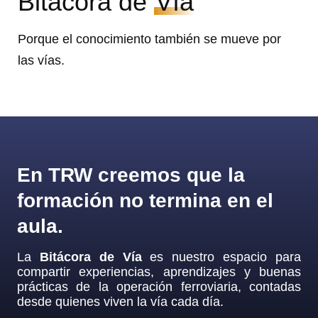
Bitácora de
Vía
Porque el conocimiento también se mueve por
las vías.
En TRW creemos que la
formación no termina en el
aula.
La
Bitácora de Vía
es nuestro espacio para
compartir experiencias, aprendizajes y buenas
prácticas de la operación ferroviaria, contadas
desde quienes viven la vía cada día.