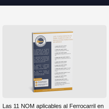
Las 11 NOM aplicables al Ferrocarril en