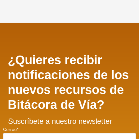
¿Quieres recibir
notificaciones de los
nuevos recursos de
Bitácora de Vía?
Suscríbete a nuestro newsletter
Correo
*