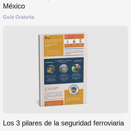
México
Guía Gratuita
Los 3 pilares de la seguridad ferroviaria