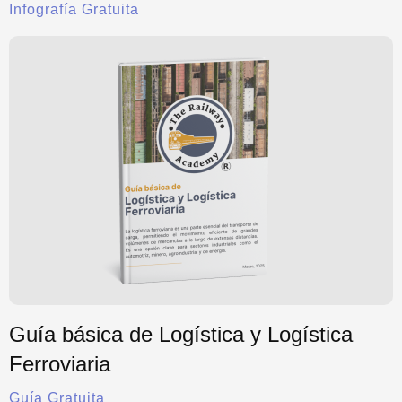
Infografía Gratuita
Guía básica de Logística y Logística
Ferroviaria
Guía Gratuita