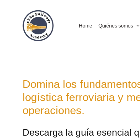
Home
Quiénes somos
Domina los fundamentos
logística ferroviaria y m
operaciones.
Descarga la guía esencial 